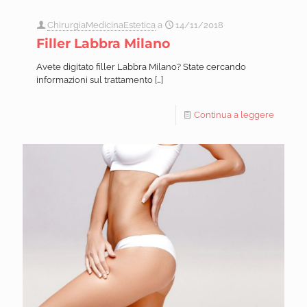
ChirurgiaMedicinaEstetica
a
14/11/2018
Filler Labbra Milano
Avete digitato filler Labbra Milano? State cercando
informazioni sul trattamento
[…]
Continua a leggere