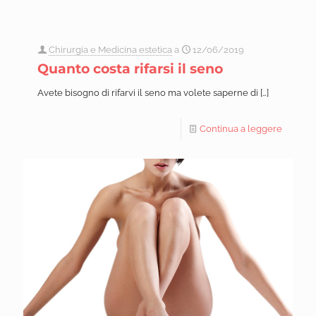
Chirurgia e Medicina estetica
a
12/06/2019
Quanto costa rifarsi il seno
Avete bisogno di rifarvi il seno ma volete saperne di
[…]
Continua a leggere