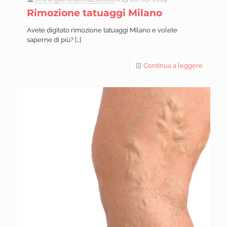
Rimozione tatuaggi Milano
Avete digitato rimozione tatuaggi Milano e volete
saperne di più?
[…]
Continua a leggere