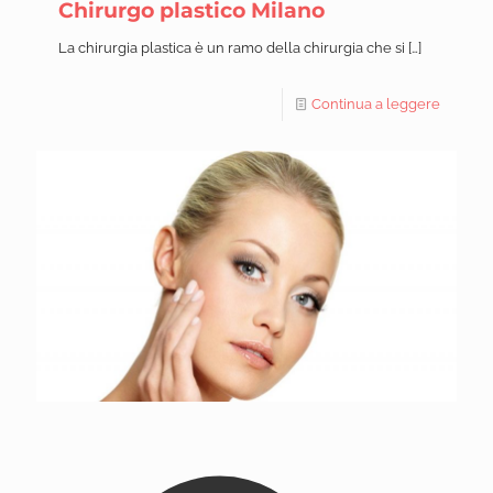
Chirurgo plastico Milano
La chirurgia plastica è un ramo della chirurgia che si
[…]
Continua a leggere