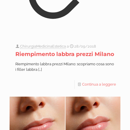
ChirurgiaMedicinaEstetica
a
28/09/2018
Riempimento labbra prezzi Milano
Riempimento labbra prezzi Milano: scopriamo cosa sono
i filler labbra
[…]
Continua a leggere