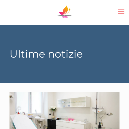
Ultime notizie