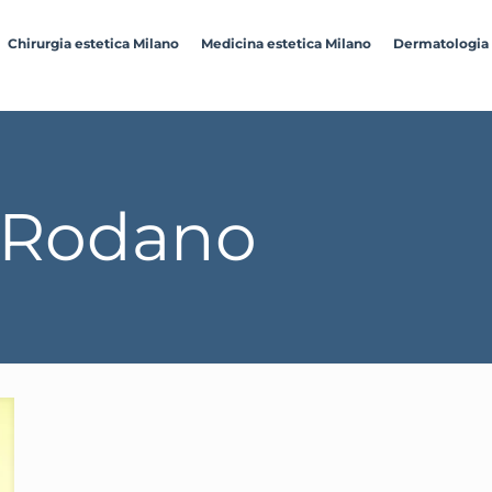
Chirurgia estetica Milano
Medicina estetica Milano
Dermatologia
a Rodano