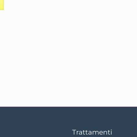
Trattamenti