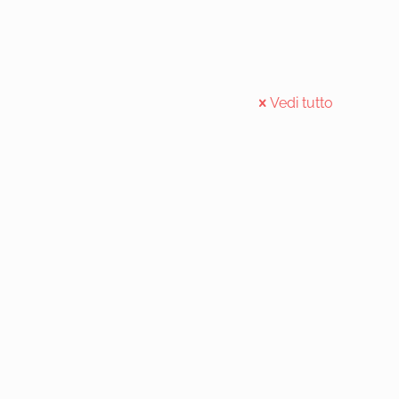
Vedi tutto