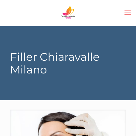
Filler Chiaravalle
Milano