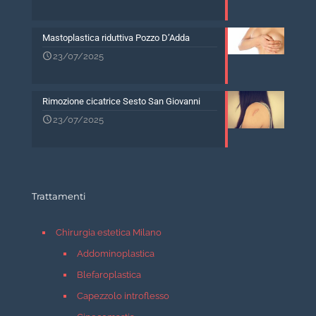
Mastoplastica riduttiva Pozzo D’Adda
23/07/2025
Rimozione cicatrice Sesto San Giovanni
23/07/2025
Trattamenti
Chirurgia estetica Milano
Addominoplastica
Blefaroplastica
Capezzolo introflesso