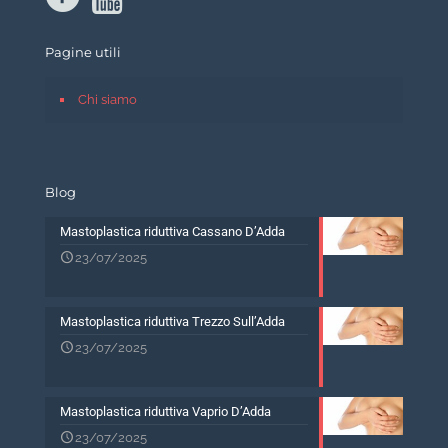
Pagine utili
Chi siamo
Blog
Mastoplastica riduttiva Cassano D’Adda
23/07/2025
Mastoplastica riduttiva Trezzo Sull’Adda
23/07/2025
Mastoplastica riduttiva Vaprio D’Adda
23/07/2025