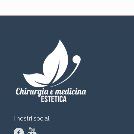
I nostri social