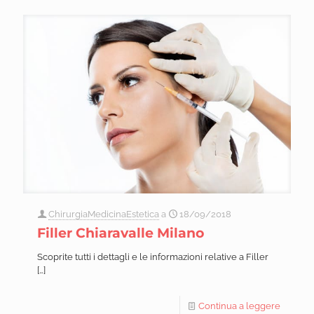
ChirurgiaMedicinaEstetica
a
18/09/2018
Filler Chiaravalle Milano
Scoprite tutti i dettagli e le informazioni relative a Filler
[…]
Continua a leggere