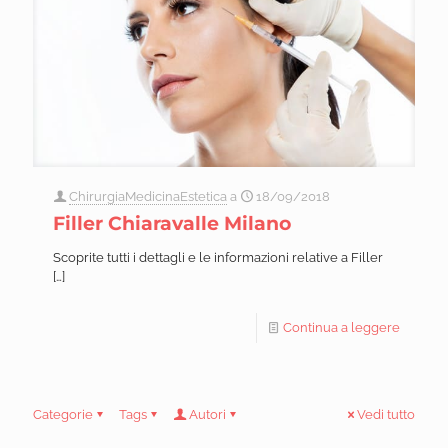
ChirurgiaMedicinaEstetica
a
18/09/2018
Filler Chiaravalle Milano
Scoprite tutti i dettagli e le informazioni relative a Filler
[…]
Continua a leggere
Categorie
Tags
Autori
Vedi tutto