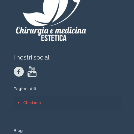
I nostri social
Pagine utili
Chi siamo
Blog