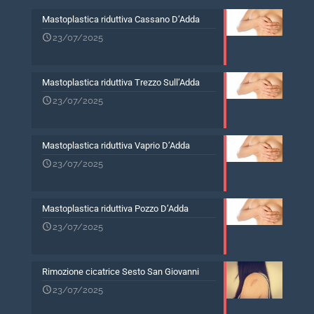
Mastoplastica riduttiva Cassano D’Adda
23/07/2025
Mastoplastica riduttiva Trezzo Sull’Adda
23/07/2025
Mastoplastica riduttiva Vaprio D’Adda
23/07/2025
Mastoplastica riduttiva Pozzo D’Adda
23/07/2025
Rimozione cicatrice Sesto San Giovanni
23/07/2025