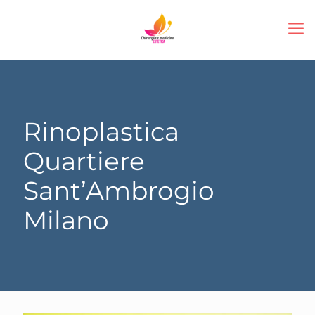
Rinoplastica
Quartiere
Sant’Ambrogio
Milano