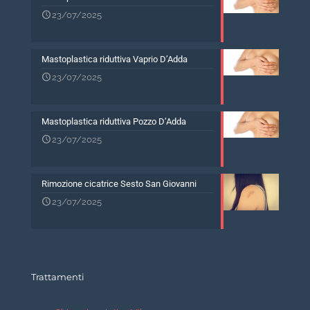
23/07/2025
Mastoplastica riduttiva Vaprio D’Adda
23/07/2025
Mastoplastica riduttiva Pozzo D’Adda
23/07/2025
Rimozione cicatrice Sesto San Giovanni
23/07/2025
Trattamenti