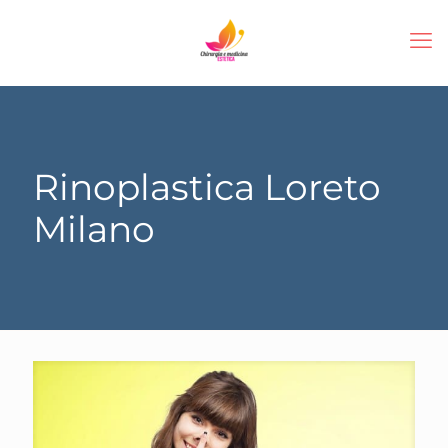
Rinoplastica Loreto
Milano