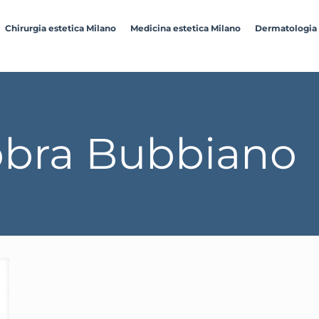
Chirurgia estetica Milano
Medicina estetica Milano
Dermatologia
bra Bubbiano