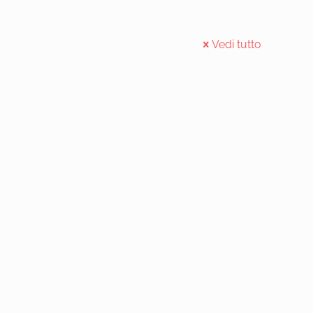
Vedi tutto