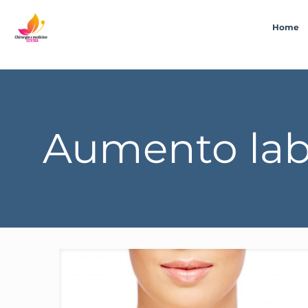
Home
Aumento lab