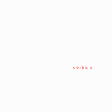
Vedi tutto