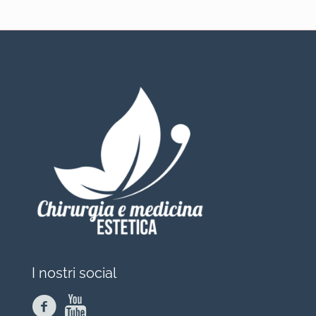
I nostri social