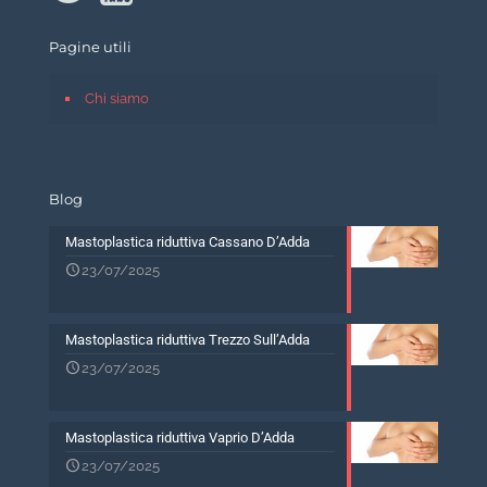
Pagine utili
Chi siamo
Blog
Mastoplastica riduttiva Cassano D’Adda
23/07/2025
Mastoplastica riduttiva Trezzo Sull’Adda
23/07/2025
Mastoplastica riduttiva Vaprio D’Adda
23/07/2025