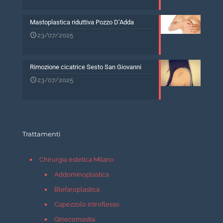
Mastoplastica riduttiva Pozzo D’Adda
23/07/2025
Rimozione cicatrice Sesto San Giovanni
23/07/2025
Trattamenti
Chirurgia estetica Milano
Addominoplastica
Blefaroplastica
Capezzolo introflesso
Ginecomastia