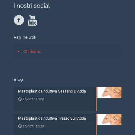
I nostri social
Pagine utili
Chi siamo
Blog
Mastoplastica riduttiva Cassano D’Adda
23/07/2025
Mastoplastica riduttiva Trezzo Sull’Adda
23/07/2025