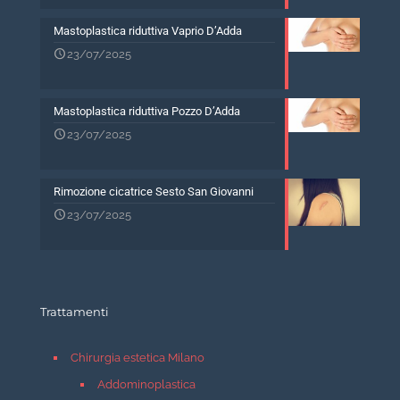
Mastoplastica riduttiva Vaprio D’Adda
23/07/2025
Mastoplastica riduttiva Pozzo D’Adda
23/07/2025
Rimozione cicatrice Sesto San Giovanni
23/07/2025
Trattamenti
Chirurgia estetica Milano
Addominoplastica