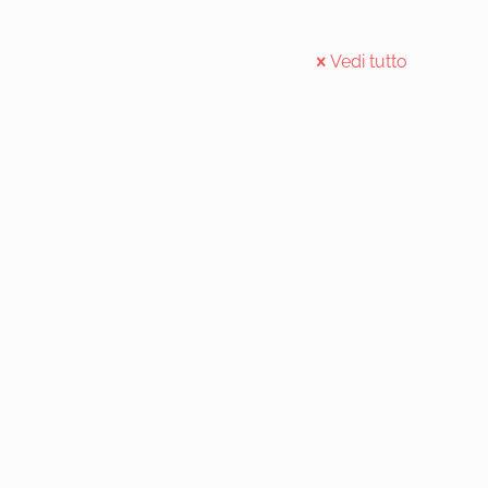
Vedi tutto