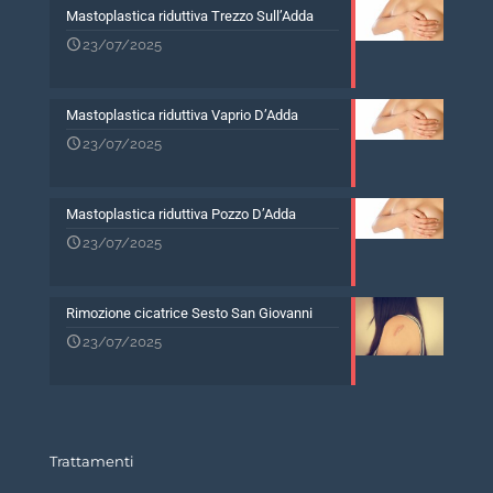
Mastoplastica riduttiva Trezzo Sull’Adda
23/07/2025
Mastoplastica riduttiva Vaprio D’Adda
23/07/2025
Mastoplastica riduttiva Pozzo D’Adda
23/07/2025
Rimozione cicatrice Sesto San Giovanni
23/07/2025
Trattamenti