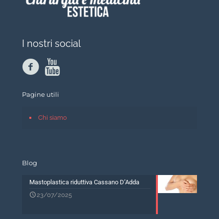
I nostri social
Pagine utili
Chi siamo
Blog
Mastoplastica riduttiva Cassano D’Adda
23/07/2025