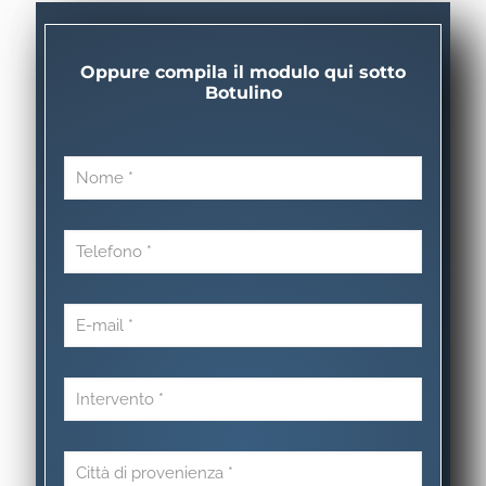
Oppure compila il modulo qui sotto
Botulino