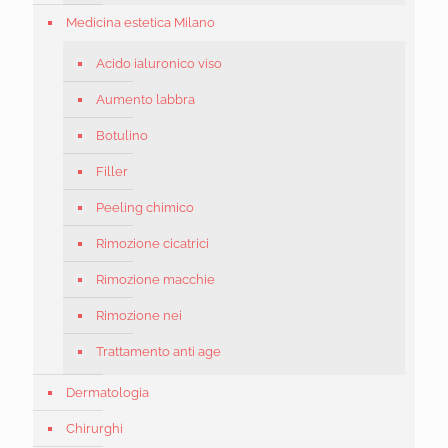
Medicina estetica Milano
Acido ialuronico viso
Aumento labbra
Botulino
Filler
Peeling chimico
Rimozione cicatrici
Rimozione macchie
Rimozione nei
Trattamento anti age
Dermatologia
Chirurghi