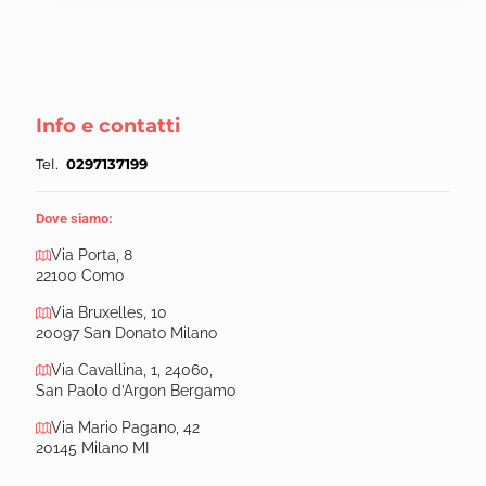
Info e contatti
Tel.
0297137199
Dove siamo:
Via Porta, 8
22100 Como
Via Bruxelles, 10
20097 San Donato Milano
Via Cavallina, 1, 24060,
San Paolo d’Argon Bergamo
Via Mario Pagano, 42
20145 Milano MI