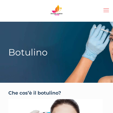
Botulino
Che cos’è il botulino?