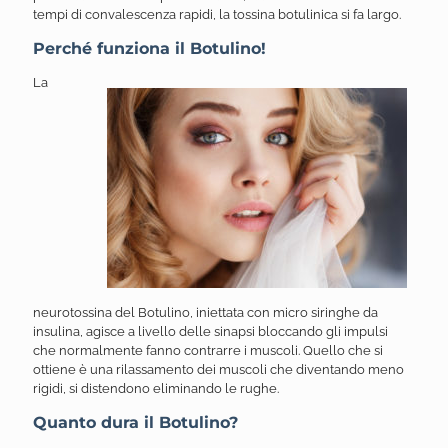
tempi di convalescenza rapidi, la tossina botulinica si fa largo.
Perché funziona il Botulino!
La
neurotossina del Botulino, iniettata con micro siringhe da
insulina, agisce a livello delle sinapsi bloccando gli impulsi
che normalmente fanno contrarre i muscoli. Quello che si
ottiene è una rilassamento dei muscoli che diventando meno
rigidi, si distendono eliminando le rughe.
Quanto dura il Botulino?