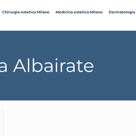
Chirurgia estetica Milano
Medicina estetica Milano
Dermatologia
 Albairate