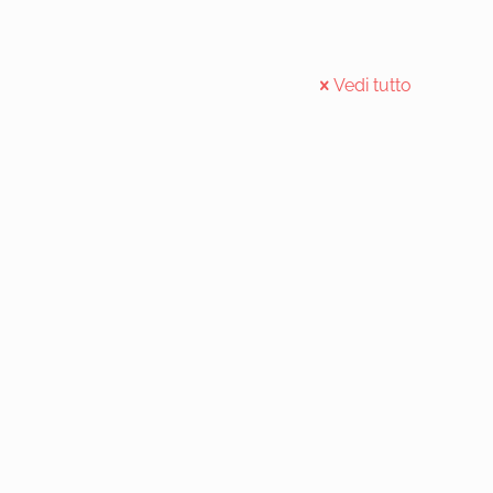
Vedi tutto