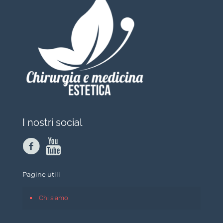
I nostri social
Pagine utili
Chi siamo