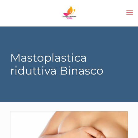
Mastoplastica
riduttiva Binasco