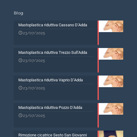
Blog
Mastoplastica riduttiva Cassano D’Adda
23/07/2025
Mastoplastica riduttiva Trezzo Sull’Adda
23/07/2025
Mastoplastica riduttiva Vaprio D’Adda
23/07/2025
Mastoplastica riduttiva Pozzo D’Adda
23/07/2025
Rimozione cicatrice Sesto San Giovanni