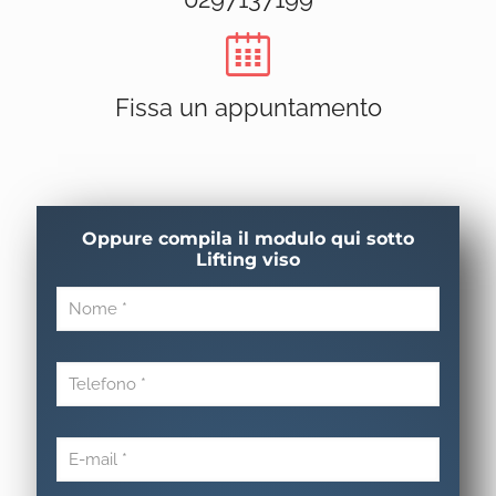
Fissa un appuntamento
Oppure compila il modulo qui sotto
Lifting viso