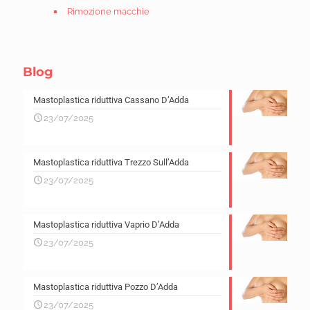
Rimozione macchie
Blog
Mastoplastica riduttiva Cassano D’Adda
23/07/2025
Mastoplastica riduttiva Trezzo Sull’Adda
23/07/2025
Mastoplastica riduttiva Vaprio D’Adda
23/07/2025
Mastoplastica riduttiva Pozzo D’Adda
23/07/2025