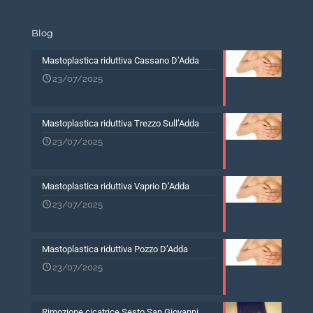
Blog
Mastoplastica riduttiva Cassano D’Adda
23/07/2025
Mastoplastica riduttiva Trezzo Sull’Adda
23/07/2025
Mastoplastica riduttiva Vaprio D’Adda
23/07/2025
Mastoplastica riduttiva Pozzo D’Adda
23/07/2025
Rimozione cicatrice Sesto San Giovanni