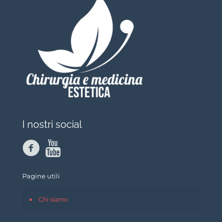
I nostri social
Pagine utili
Chi siamo