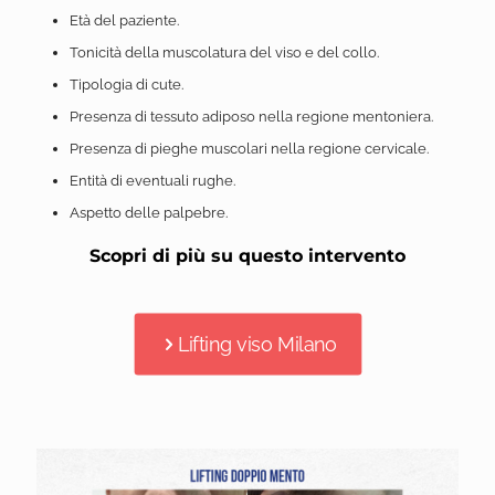
Età del paziente.
Tonicità della muscolatura del viso e del collo.
Tipologia di cute.
Presenza di tessuto adiposo nella regione mentoniera.
Presenza di pieghe muscolari nella regione cervicale.
Entità di eventuali rughe.
Aspetto delle palpebre.
Scopri di più su questo intervento
Lifting viso Milano