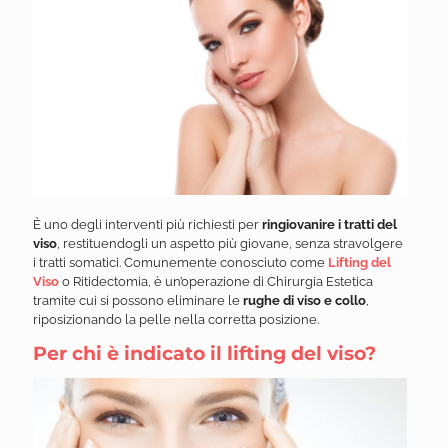
È uno degli interventi più richiesti per
ringiovanire i tratti del
viso
, restituendogli un aspetto più giovane, senza stravolgere
i tratti somatici. Comunemente conosciuto come
Lifting del
Viso
o Ritidectomia, è un’operazione di Chirurgia Estetica
tramite cui si possono eliminare le
rughe di viso e collo
,
riposizionando la pelle nella corretta posizione.
Per chi è indicato il lifting del viso?