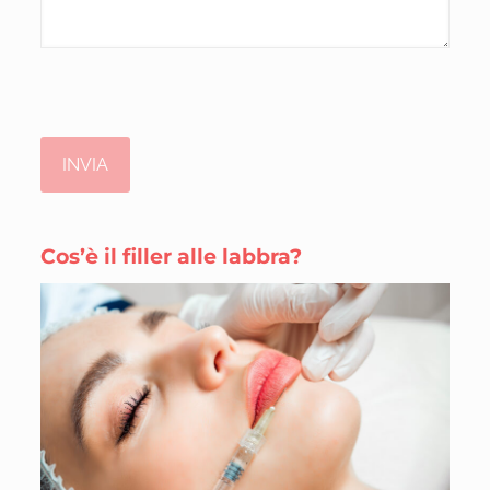
Cos’è il filler alle labbra?