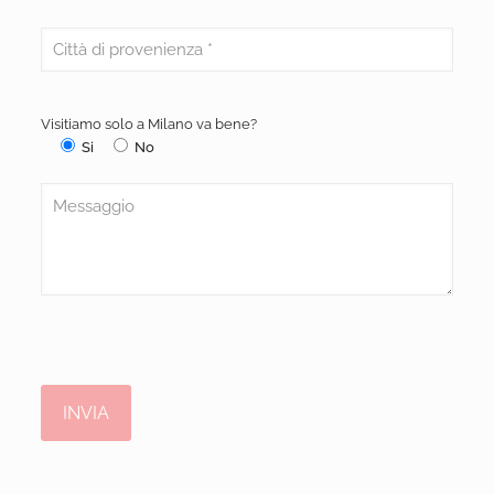
Visitiamo solo a Milano va bene?
Si
No