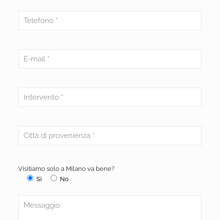
Visitiamo solo a Milano va bene?
Si
No