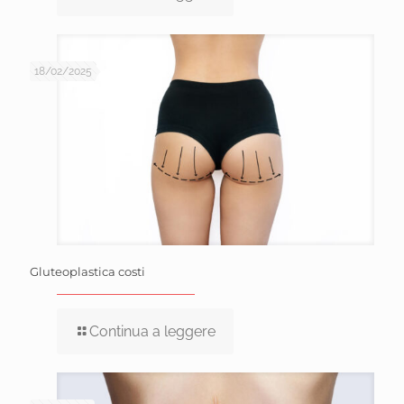
18/02/2025
Gluteoplastica costi
Continua a leggere