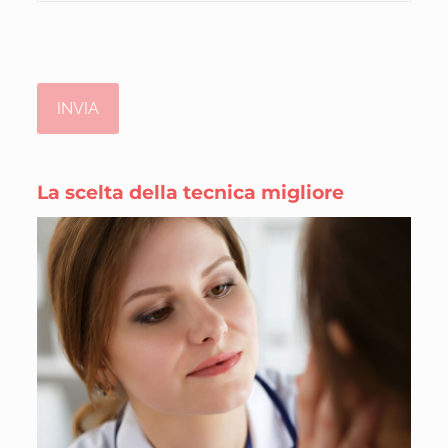
La scelta della tecnica migliore