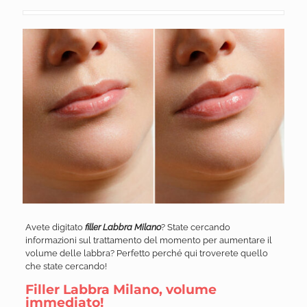
Avete digitato
filler Labbra Milano
? State cercando
informazioni sul trattamento del momento per aumentare il
volume delle labbra? Perfetto perché qui troverete quello
che state cercando!
Filler Labbra Milano, volume
immediato!