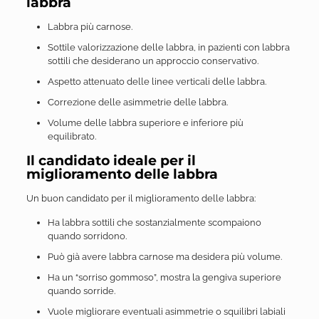
labbra
Labbra più carnose.
Sottile valorizzazione delle labbra, in pazienti con labbra
sottili che desiderano un approccio conservativo.
Aspetto attenuato delle linee verticali delle labbra.
Correzione delle asimmetrie delle labbra.
Volume delle labbra superiore e inferiore più
equilibrato.
Il candidato ideale per il
miglioramento delle labbra
Un buon candidato per il miglioramento delle labbra:
Ha labbra sottili che sostanzialmente scompaiono
quando sorridono.
Può già avere labbra carnose ma desidera più volume.
Ha un “sorriso gommoso”, mostra la gengiva superiore
quando sorride.
Vuole migliorare eventuali asimmetrie o squilibri labiali