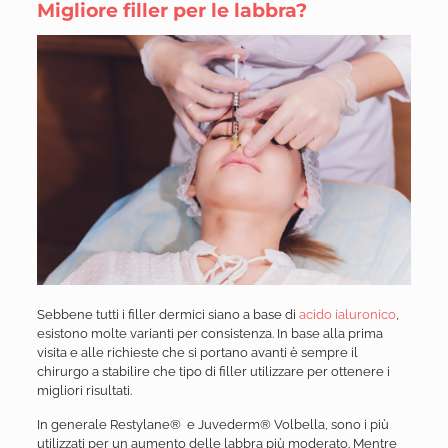
Migliore filler per le labbra?
Sebbene tutti i filler dermici siano a base di
acido ialuronico
,
esistono molte varianti per consistenza. In base alla prima
visita e alle richieste che si portano avanti è sempre il
chirurgo a stabilire che tipo di filler utilizzare per ottenere i
migliori risultati.
In generale Restylane® e Juvederm® Volbella, sono i più
utilizzati per un aumento delle labbra più moderato. Mentre