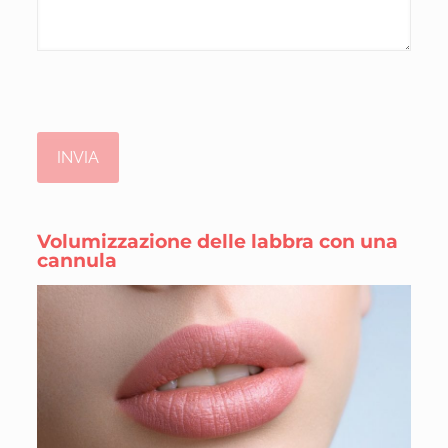
Volumizzazione delle labbra con una
cannula