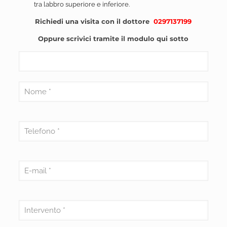
tra labbro superiore e inferiore.
Richiedi una visita con il dottore
0297137199
Oppure scrivici tramite il modulo qui sotto