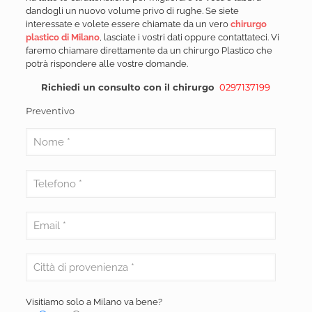
dandogli un nuovo volume privo di rughe. Se siete
interessate e volete essere chiamate da un vero
chirurgo
plastico di Milano
, lasciate i vostri dati oppure contattateci. Vi
faremo chiamare direttamente da un chirurgo Plastico che
potrà rispondere alle vostre domande.
Richiedi un consulto con il chirurgo
0297137199
Preventivo
Visitiamo solo a Milano va bene?