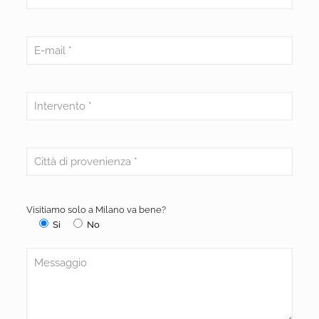
Visitiamo solo a Milano va bene?
Si
No