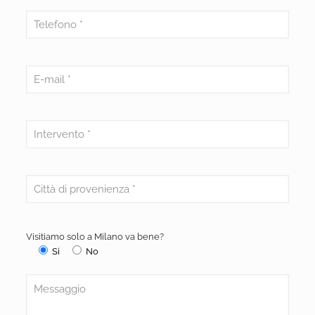
Visitiamo solo a Milano va bene?
Si
No