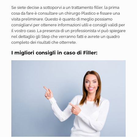
Se siete decise a sottoporvi a un trattamento filler, la prima
cosa da fare è consultare un chirurgo Plastico e fissare una
visita preliminare. Questo è quanto di meglio possiamo
consigliarvi per ottenere informazioni utili e consigli validi per
il vostro caso. La presenza di un professionista vi può spiegare
nel dettaglio gli Step che verranno fatti e avrete un quadro
completo dei risultati che otterrete.
I migliori consigli in caso di Filler: