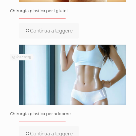
Chirurgia plastica per i glutei
Continua a leggere
25/02/2025
Chirurgia plastica per addome
Continua a leggere