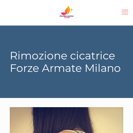
Rimozione cicatrice
Forze Armate Milano