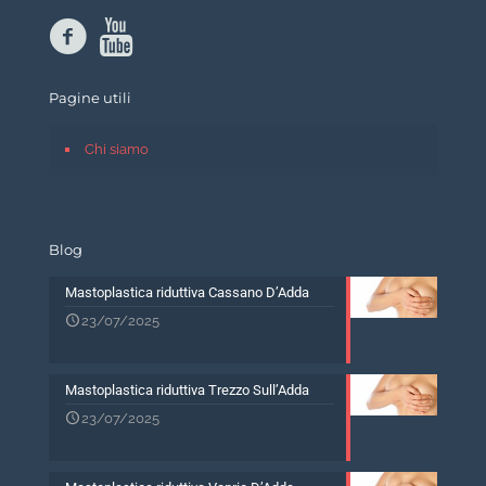
Pagine utili
Chi siamo
Blog
Mastoplastica riduttiva Cassano D’Adda
23/07/2025
Mastoplastica riduttiva Trezzo Sull’Adda
23/07/2025