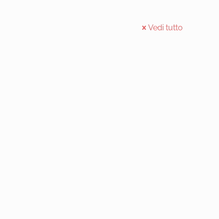
Vedi tutto