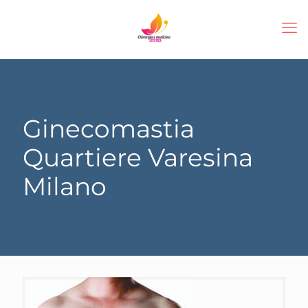
Ginecomastia
Quartiere Varesina
Milano