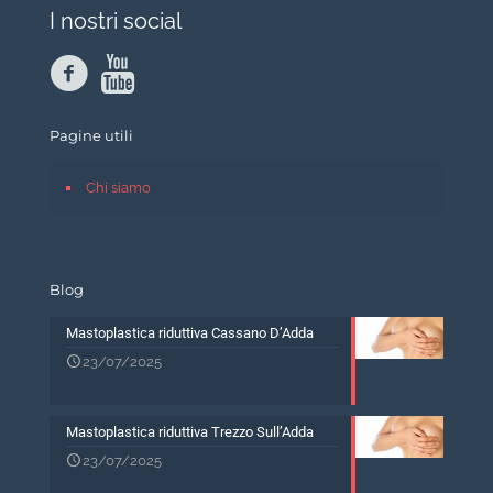
I nostri social
Pagine utili
Chi siamo
Blog
Mastoplastica riduttiva Cassano D’Adda
23/07/2025
Mastoplastica riduttiva Trezzo Sull’Adda
23/07/2025