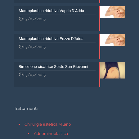
Mastoplastica riduttiva Vaprio D’Adda
23/07/2025
Mastoplastica riduttiva Pozzo D’Adda
23/07/2025
Rimozione cicatrice Sesto San Giovanni
23/07/2025
Trattamenti
Chirurgia estetica Milano
Addominoplastica