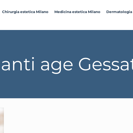
Chirurgia estetica Milano
Medicina estetica Milano
Dermatologia
anti age Gessa