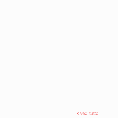
Vedi tutto