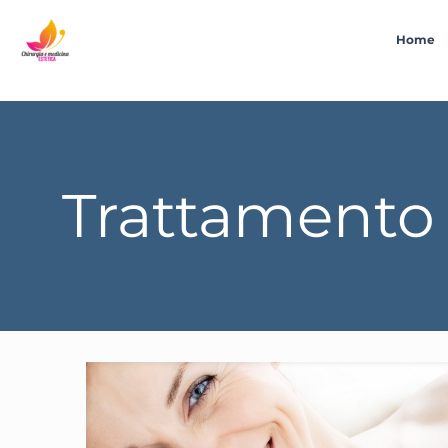
Home
Trattamento 