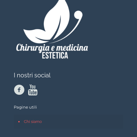
I nostri social
Pagine utili
Chi siamo