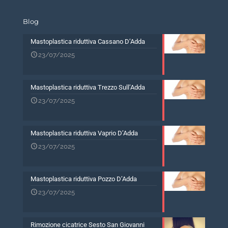
Blog
Mastoplastica riduttiva Cassano D’Adda
23/07/2025
Mastoplastica riduttiva Trezzo Sull’Adda
23/07/2025
Mastoplastica riduttiva Vaprio D’Adda
23/07/2025
Mastoplastica riduttiva Pozzo D’Adda
23/07/2025
Rimozione cicatrice Sesto San Giovanni