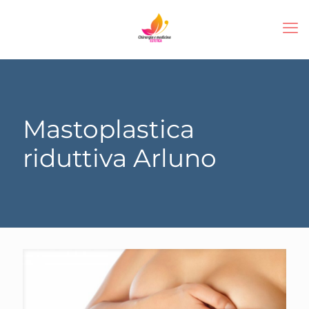
Mastoplastica
riduttiva Arluno