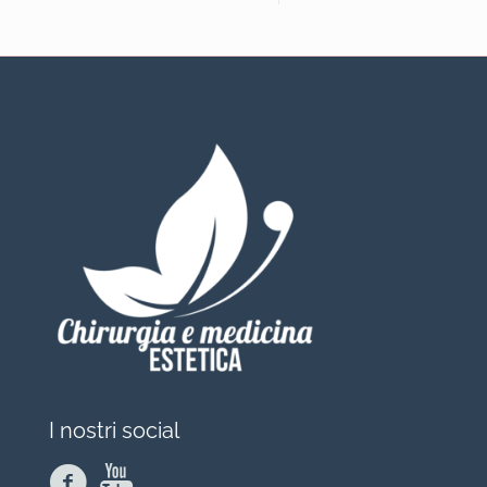
I nostri social