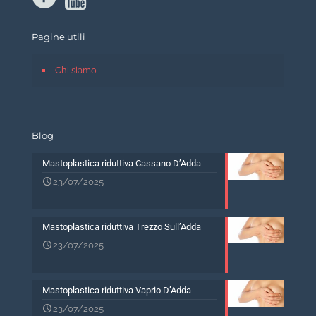
Pagine utili
Chi siamo
Blog
Mastoplastica riduttiva Cassano D’Adda
23/07/2025
Mastoplastica riduttiva Trezzo Sull’Adda
23/07/2025
Mastoplastica riduttiva Vaprio D’Adda
23/07/2025