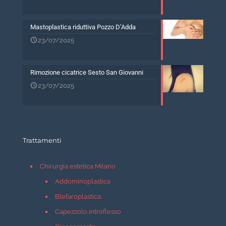
Mastoplastica riduttiva Pozzo D’Adda
23/07/2025
Rimozione cicatrice Sesto San Giovanni
23/07/2025
Trattamenti
Chirurgia estetica Milano
Addominoplastica
Blefaroplastica
Capezzolo introflesso