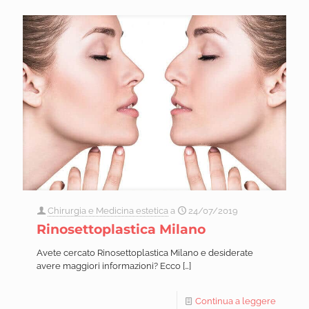
Chirurgia e Medicina estetica
a
24/07/2019
Rinosettoplastica Milano
Avete cercato Rinosettoplastica Milano e desiderate
avere maggiori informazioni? Ecco
[…]
Continua a leggere