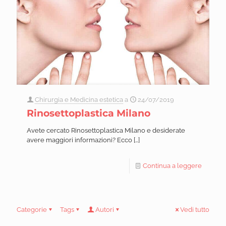
Chirurgia e Medicina estetica
a
24/07/2019
Rinosettoplastica Milano
Avete cercato Rinosettoplastica Milano e desiderate
avere maggiori informazioni? Ecco
[…]
Continua a leggere
Categorie
Tags
Autori
Vedi tutto