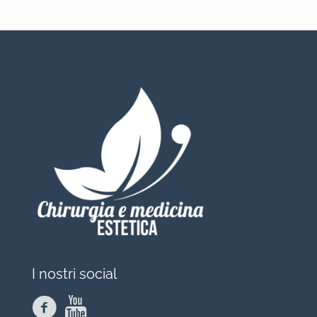
I nostri social