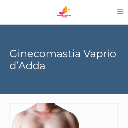
Ginecomastia Vaprio
d’Adda