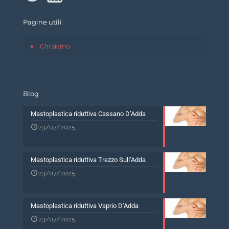
Pagine utili
Chi siamo
Blog
Mastoplastica riduttiva Cassano D’Adda
23/07/2025
Mastoplastica riduttiva Trezzo Sull’Adda
23/07/2025
Mastoplastica riduttiva Vaprio D’Adda
23/07/2025