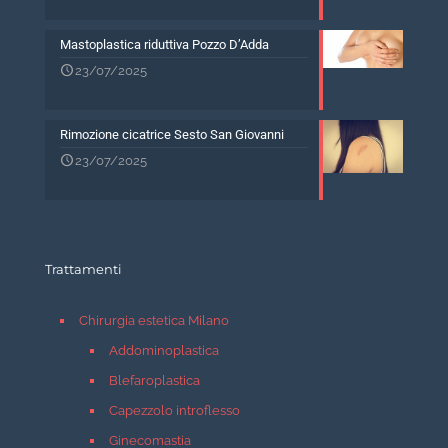
Mastoplastica riduttiva Pozzo D’Adda
23/07/2025
Rimozione cicatrice Sesto San Giovanni
23/07/2025
Trattamenti
Chirurgia estetica Milano
Addominoplastica
Blefaroplastica
Capezzolo introflesso
Ginecomastia