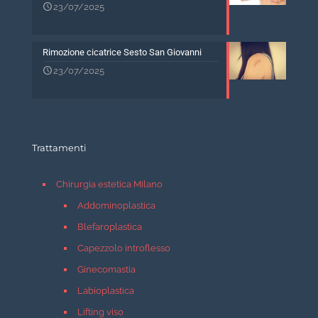
23/07/2025
Rimozione cicatrice Sesto San Giovanni
23/07/2025
Trattamenti
Chirurgia estetica Milano
Addominoplastica
Blefaroplastica
Capezzolo introflesso
Ginecomastia
Labioplastica
Lifting viso