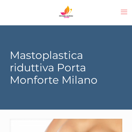
Mastoplastica
riduttiva Porta
Monforte Milano