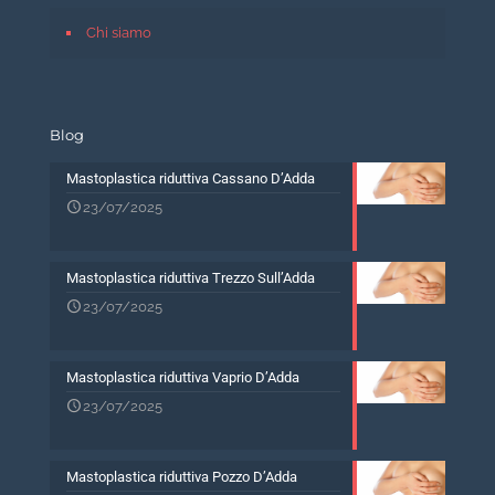
Chi siamo
Blog
Mastoplastica riduttiva Cassano D’Adda
23/07/2025
Mastoplastica riduttiva Trezzo Sull’Adda
23/07/2025
Mastoplastica riduttiva Vaprio D’Adda
23/07/2025
Mastoplastica riduttiva Pozzo D’Adda