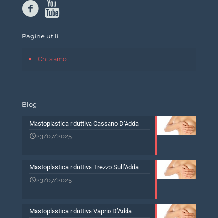
Pagine utili
Chi siamo
Blog
Mastoplastica riduttiva Cassano D’Adda
23/07/2025
Mastoplastica riduttiva Trezzo Sull’Adda
23/07/2025
Mastoplastica riduttiva Vaprio D’Adda