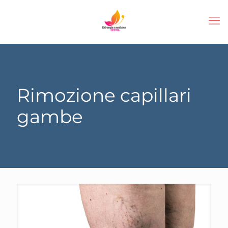
Rimozione capillari
gambe