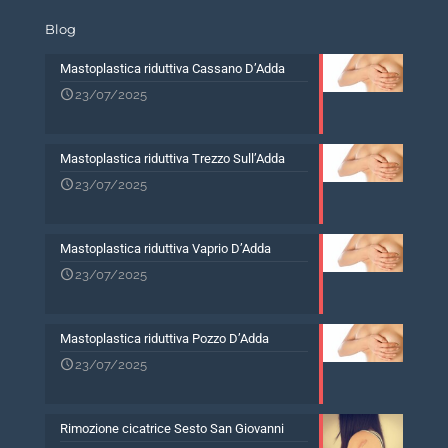
Blog
Mastoplastica riduttiva Cassano D’Adda
23/07/2025
Mastoplastica riduttiva Trezzo Sull’Adda
23/07/2025
Mastoplastica riduttiva Vaprio D’Adda
23/07/2025
Mastoplastica riduttiva Pozzo D’Adda
23/07/2025
Rimozione cicatrice Sesto San Giovanni