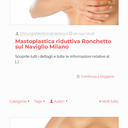
ChirurgiaMedicinaEstetica
a
18/09/2018
Mastoplastica riduttiva Ronchetto
sul Naviglio Milano
Scoprite tutti i dettagli e tutte le informazioni relative al
[…]
Continua a leggere
Categorie
Tags
Autori
Vedi tutto