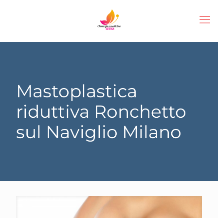
Mastoplastica
riduttiva Ronchetto
sul Naviglio Milano