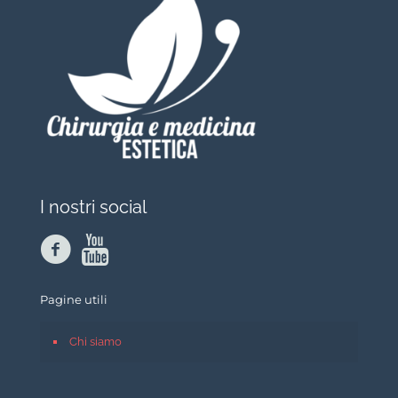
I nostri social
Pagine utili
Chi siamo