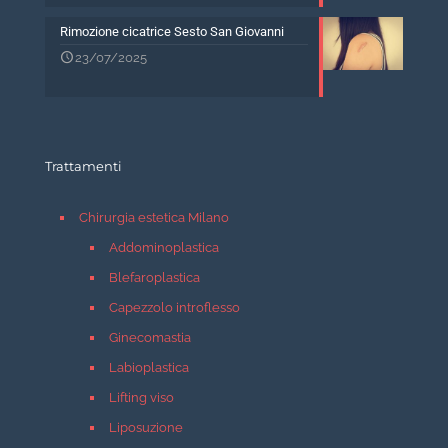
Rimozione cicatrice Sesto San Giovanni
23/07/2025
Trattamenti
Chirurgia estetica Milano
Addominoplastica
Blefaroplastica
Capezzolo introflesso
Ginecomastia
Labioplastica
Lifting viso
Liposuzione