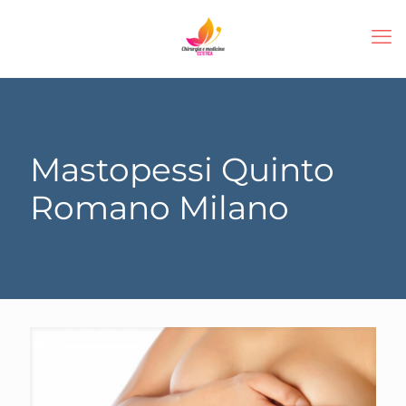
Mastopessi Quinto
Romano Milano