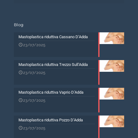
Blog
Mastoplastica riduttiva Cassano D’Adda
23/07/2025
Mastoplastica riduttiva Trezzo Sull’Adda
23/07/2025
Mastoplastica riduttiva Vaprio D’Adda
23/07/2025
Mastoplastica riduttiva Pozzo D’Adda
23/07/2025