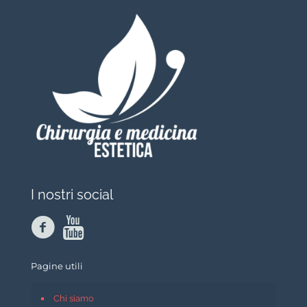
I nostri social
Pagine utili
Chi siamo