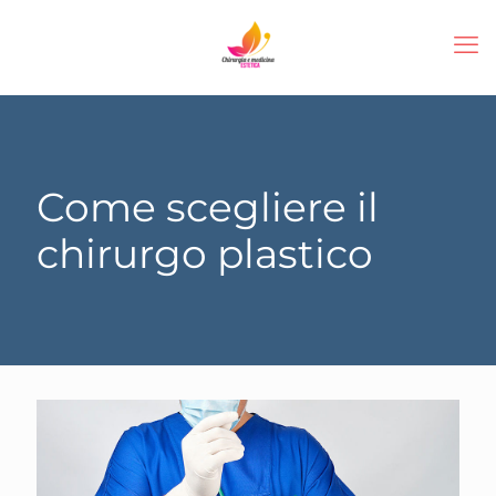
Come scegliere il
chirurgo plastico