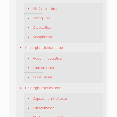
Blefaroplastica
Lifting viso
Otoplastica
Rinoplastica
Chirurgia estetica corpo
Addominoplastica
Labioplastica
Liposuzione
Chirurgia estetica seno
Capezzolo introflesso
Ginecomastia