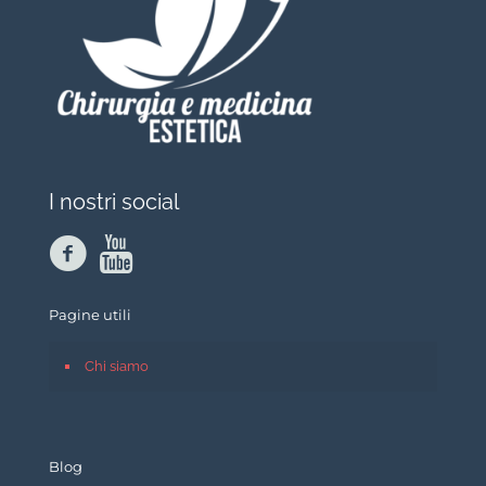
I nostri social
Pagine utili
Chi siamo
Blog