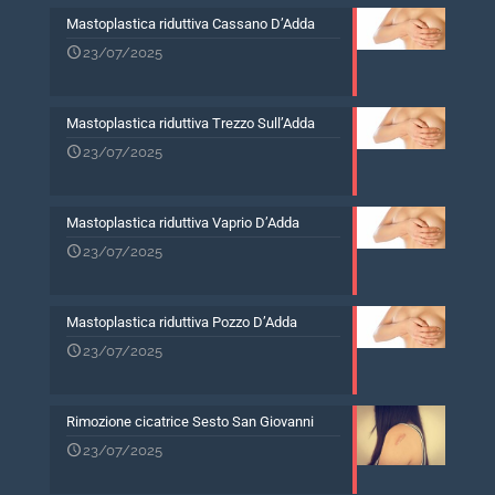
Mastoplastica riduttiva Cassano D’Adda
23/07/2025
Mastoplastica riduttiva Trezzo Sull’Adda
23/07/2025
Mastoplastica riduttiva Vaprio D’Adda
23/07/2025
Mastoplastica riduttiva Pozzo D’Adda
23/07/2025
Rimozione cicatrice Sesto San Giovanni
23/07/2025