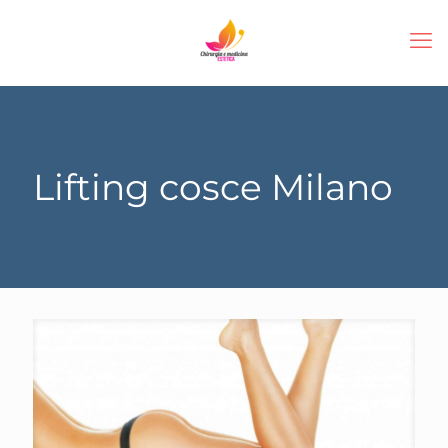
Lifting cosce Milano