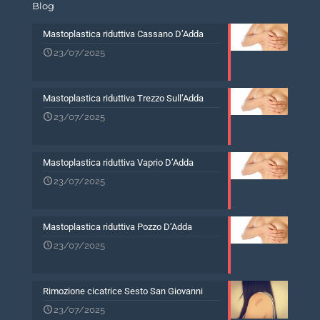
Blog
Mastoplastica riduttiva Cassano D’Adda
23/07/2025
Mastoplastica riduttiva Trezzo Sull’Adda
23/07/2025
Mastoplastica riduttiva Vaprio D’Adda
23/07/2025
Mastoplastica riduttiva Pozzo D’Adda
23/07/2025
Rimozione cicatrice Sesto San Giovanni
23/07/2025