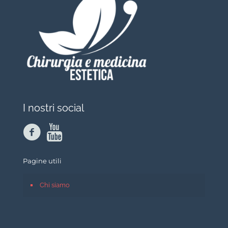
I nostri social
Pagine utili
Chi siamo