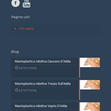
Pagine utili
Chi siamo
Blog
Mastoplastica riduttiva Cassano D’Adda
23/07/2025
Mastoplastica riduttiva Trezzo Sull’Adda
23/07/2025
Mastoplastica riduttiva Vaprio D’Adda