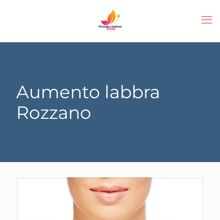
Aumento labbra
Rozzano