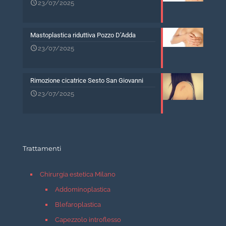
23/07/2025
Mastoplastica riduttiva Pozzo D’Adda
23/07/2025
Rimozione cicatrice Sesto San Giovanni
23/07/2025
Trattamenti
Chirurgia estetica Milano
Addominoplastica
Blefaroplastica
Capezzolo introflesso