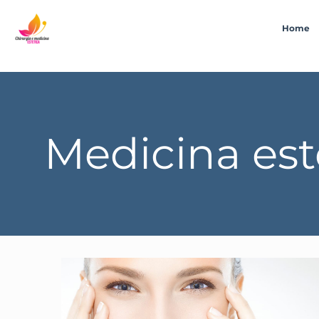
Home
Medicina est