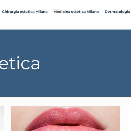
Chirurgia estetica Milano
Medicina estetica Milano
Dermatologia
etica