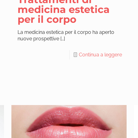
medicina estetica
per il corpo
La medicina estetica per il corpo ha aperto
nuove prospettive
[…]
Continua a leggere