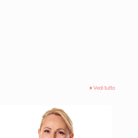
Vedi tutto