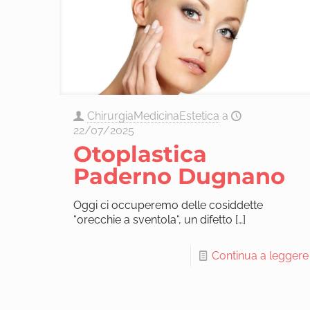
ChirurgiaMedicinaEstetica
a
22/07/2025
Otoplastica
Paderno Dugnano
Oggi ci occuperemo delle cosiddette
“orecchie a sventola“, un difetto
[…]
Continua a leggere