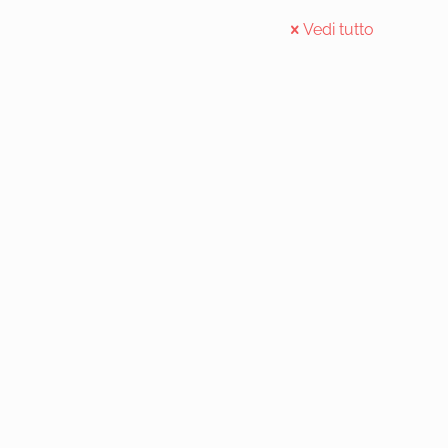
Vedi tutto