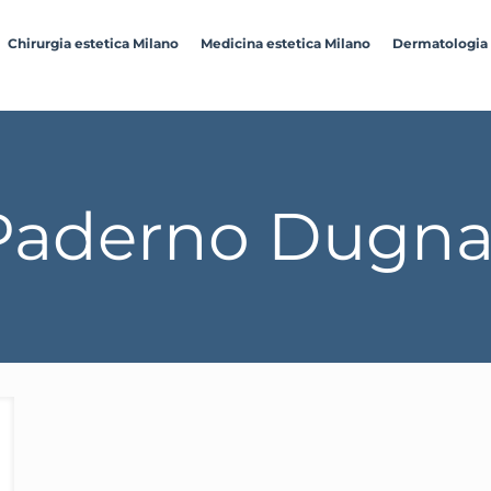
Chirurgia estetica Milano
Medicina estetica Milano
Dermatologia
 Paderno Dugn