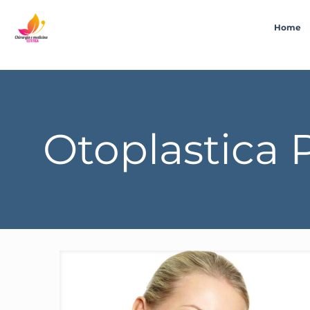
Home
Otoplastica