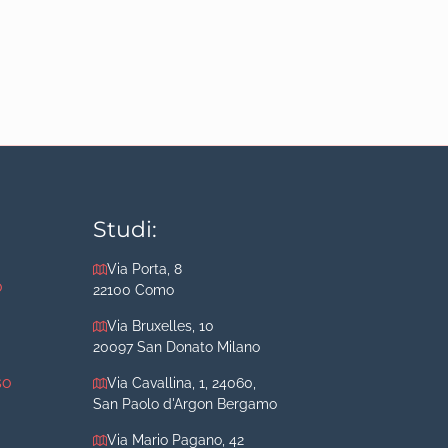
Studi:
Via Porta, 8
o
22100 Como
Via Bruxelles, 10
20097 San Donato Milano
so
Via Cavallina, 1, 24060,
San Paolo d'Argon Bergamo
Via Mario Pagano, 42