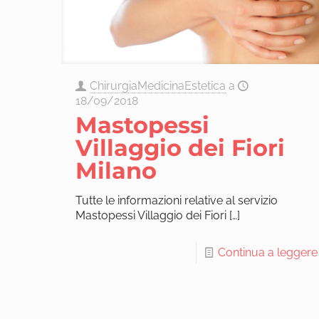
ChirurgiaMedicinaEstetica
a
18/09/2018
Mastopessi
Villaggio dei Fiori
Milano
Tutte le informazioni relative al servizio
Mastopessi Villaggio dei Fiori
[…]
Continua a leggere