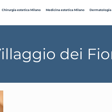
Chirurgia estetica Milano
Medicina estetica Milano
Dermatologia
llaggio dei Fio