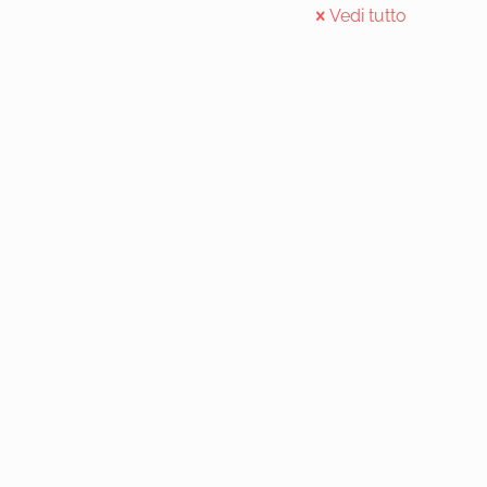
Vedi tutto