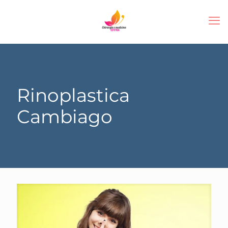
Rinoplastica
Cambiago