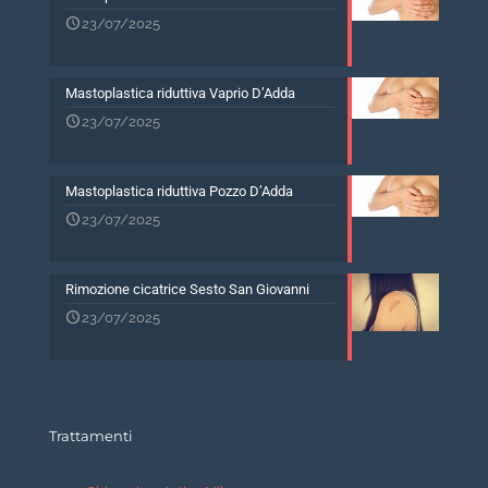
23/07/2025
Mastoplastica riduttiva Vaprio D’Adda
23/07/2025
Mastoplastica riduttiva Pozzo D’Adda
23/07/2025
Rimozione cicatrice Sesto San Giovanni
23/07/2025
Trattamenti