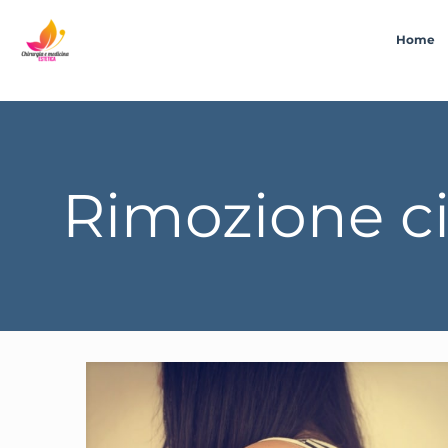
Home
Rimozione ci