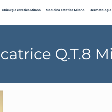
Chirurgia estetica Milano
Medicina estetica Milano
Dermatologia
catrice Q.T.8 M