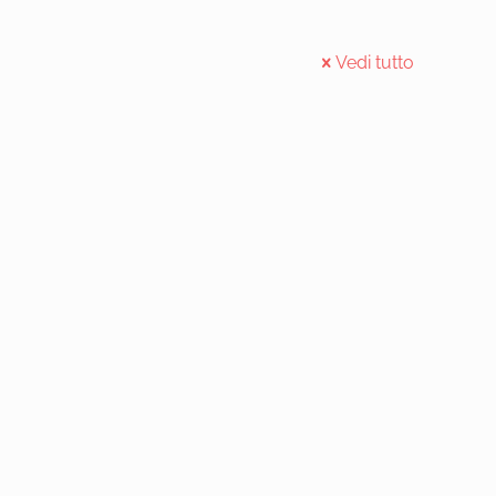
Vedi tutto