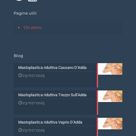
Pagine utili
Chi siamo
Blog
Mastoplastica riduttiva Cassano D’Adda
23/07/2025
Mastoplastica riduttiva Trezzo Sull’Adda
23/07/2025
Mastoplastica riduttiva Vaprio D’Adda
23/07/2025