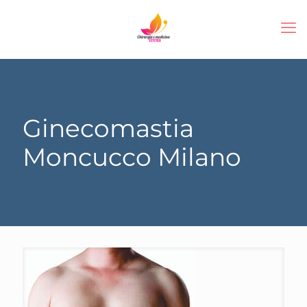
Ginecomastia
Moncucco Milano