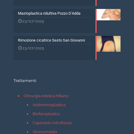
Mastoplastica riduttiva Pozzo D’Adda
23/07/2025
Rimozione cicatrice Sesto San Giovanni
23/07/2025
Trattamenti
Chirurgia estetica Milano
Addominoplastica
Blefaroplastica
Capezzolo introflesso
Ginecomastia