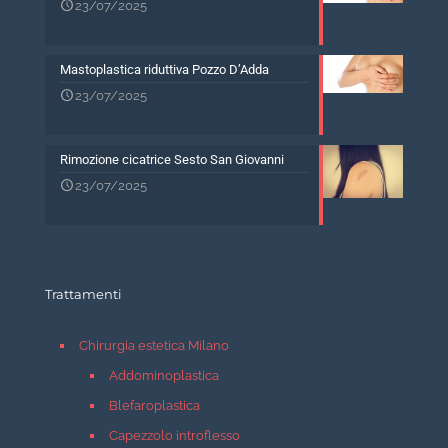
23/07/2025
Mastoplastica riduttiva Pozzo D’Adda
23/07/2025
Rimozione cicatrice Sesto San Giovanni
23/07/2025
Trattamenti
Chirurgia estetica Milano
Addominoplastica
Blefaroplastica
Capezzolo introflesso