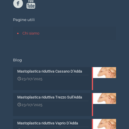
Pagine utili
Chi siamo
Blog
Mastoplastica riduttiva Cassano D’Adda
23/07/2025
Mastoplastica riduttiva Trezzo Sull’Adda
23/07/2025
Mastoplastica riduttiva Vaprio D’Adda