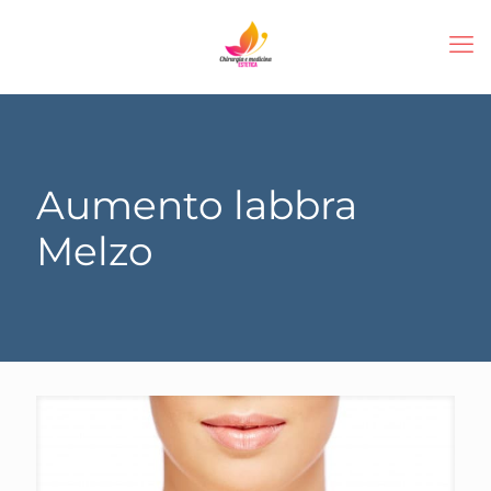
Aumento labbra
Melzo