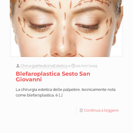
ChirurgiaMedicinaEstetica
a
22/07/2025
Blefaroplastica Sesto San
Giovanni
La chirurgia estetica delle palpebre, tecnicamente nota
come blefaroplastica, è
[…]
Continua a leggere