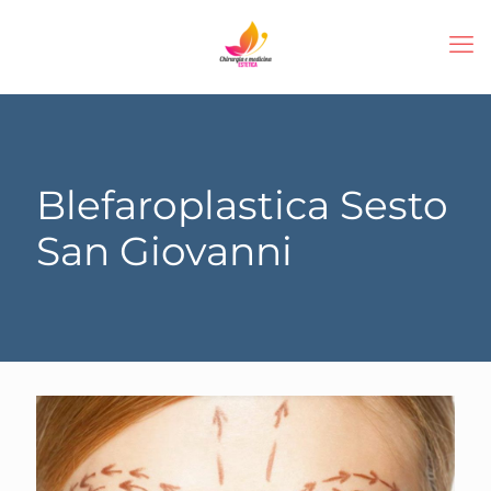
Blefaroplastica Sesto
San Giovanni