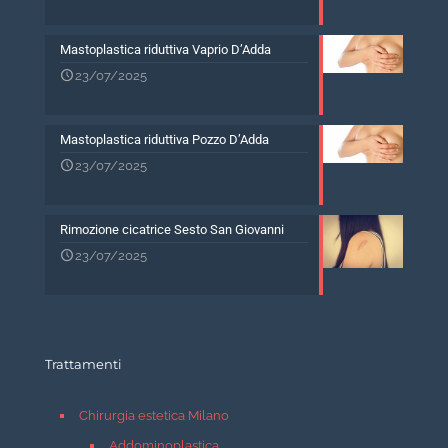
Mastoplastica riduttiva Vaprio D’Adda
23/07/2025
Mastoplastica riduttiva Pozzo D’Adda
23/07/2025
Rimozione cicatrice Sesto San Giovanni
23/07/2025
Trattamenti
Chirurgia estetica Milano
Addominoplastica