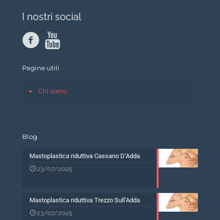
I nostri social
Pagine utili
Chi siamo
Blog
Mastoplastica riduttiva Cassano D’Adda
23/07/2025
Mastoplastica riduttiva Trezzo Sull’Adda
23/07/2025