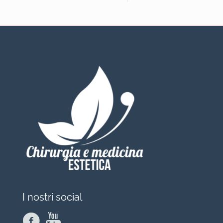
I nostri social