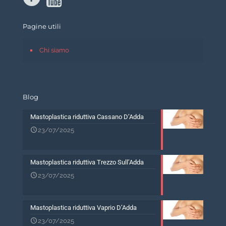
Pagine utili
Chi siamo
Blog
Mastoplastica riduttiva Cassano D’Adda
23/07/2025
Mastoplastica riduttiva Trezzo Sull’Adda
23/07/2025
Mastoplastica riduttiva Vaprio D’Adda
23/07/2025