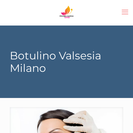
Botulino Valsesia
Milano