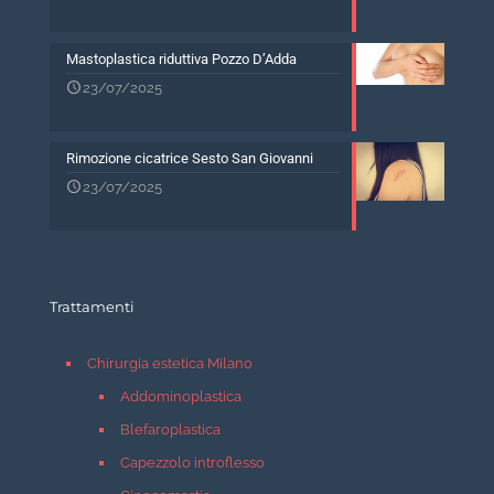
Mastoplastica riduttiva Pozzo D’Adda
23/07/2025
Rimozione cicatrice Sesto San Giovanni
23/07/2025
Trattamenti
Chirurgia estetica Milano
Addominoplastica
Blefaroplastica
Capezzolo introflesso