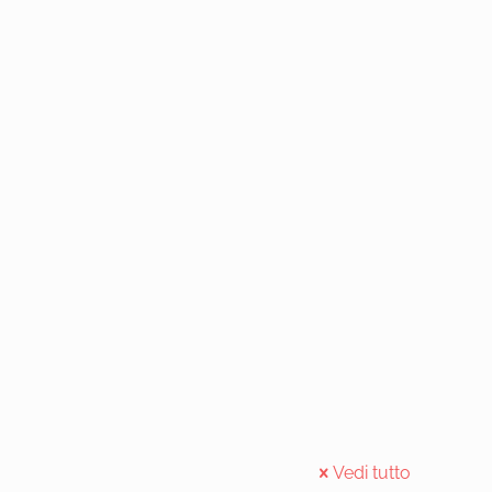
Vedi tutto