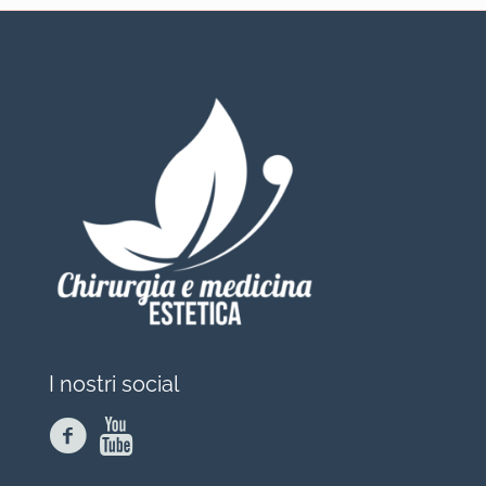
I nostri social