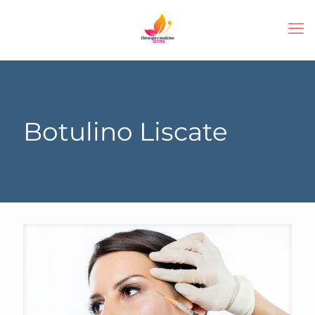
Botulino Liscate