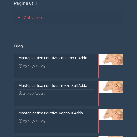
Pagine utili
Chi siamo
Blog
Mastoplastica riduttiva Cassano D’Adda
23/07/2025
Mastoplastica riduttiva Trezzo Sull’Adda
23/07/2025
Mastoplastica riduttiva Vaprio D’Adda
23/07/2025