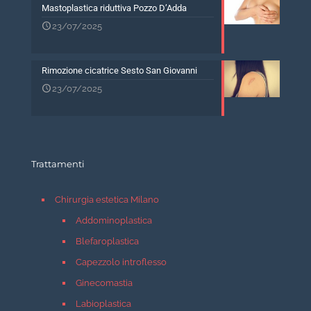
Mastoplastica riduttiva Pozzo D’Adda
23/07/2025
Rimozione cicatrice Sesto San Giovanni
23/07/2025
Trattamenti
Chirurgia estetica Milano
Addominoplastica
Blefaroplastica
Capezzolo introflesso
Ginecomastia
Labioplastica