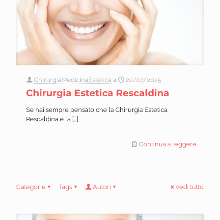
ChirurgiaMedicinaEstetica
a
22/07/2025
Chirurgia Estetica Rescaldina
Se hai sempre pensato che la Chirurgia Estetica
Rescaldina e la
[…]
Continua a leggere
Categorie
Tags
Autori
Vedi tutto