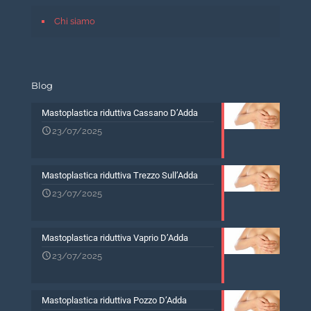
Chi siamo
Blog
Mastoplastica riduttiva Cassano D’Adda
23/07/2025
Mastoplastica riduttiva Trezzo Sull’Adda
23/07/2025
Mastoplastica riduttiva Vaprio D’Adda
23/07/2025
Mastoplastica riduttiva Pozzo D’Adda