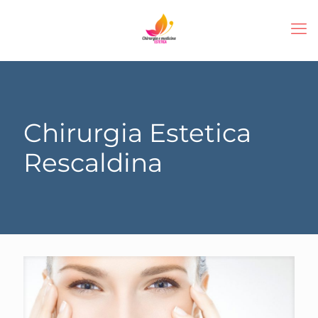
Chirurgia Estetica
Rescaldina