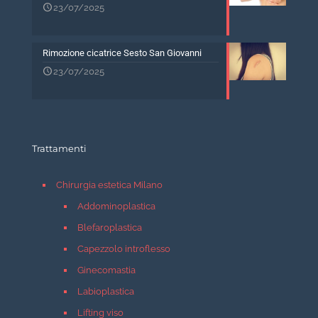
23/07/2025
Rimozione cicatrice Sesto San Giovanni
23/07/2025
Trattamenti
Chirurgia estetica Milano
Addominoplastica
Blefaroplastica
Capezzolo introflesso
Ginecomastia
Labioplastica
Lifting viso