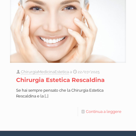
ChirurgiaMedicinaEstetica
a
22/07/2025
Chirurgia Estetica Rescaldina
Se hai sempre pensato che la Chirurgia Estetica
Rescaldina e la
[…]
Continua a leggere