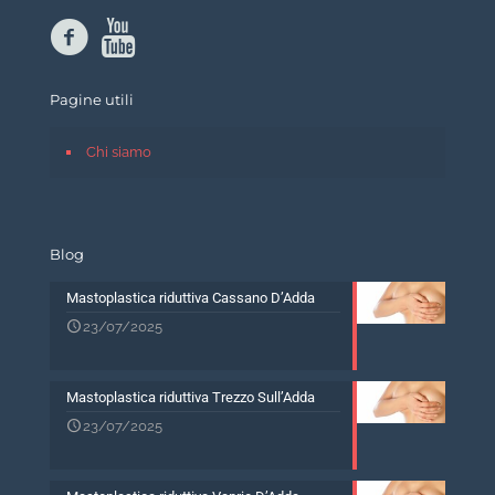
Pagine utili
Chi siamo
Blog
Mastoplastica riduttiva Cassano D’Adda
23/07/2025
Mastoplastica riduttiva Trezzo Sull’Adda
23/07/2025