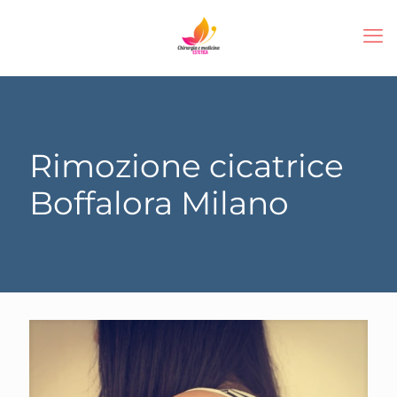
Rimozione cicatrice
Boffalora Milano