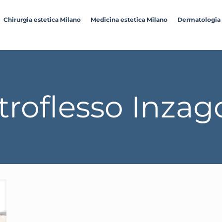
Chirurgia estetica Milano
Medicina estetica Milano
Dermatologia
troflesso Inzag