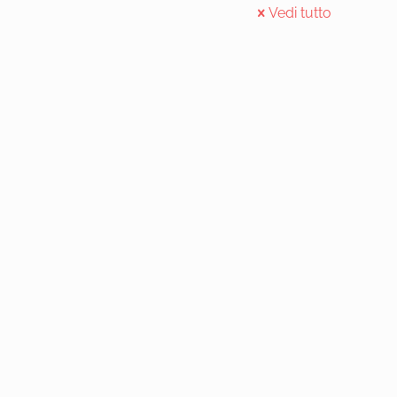
Vedi tutto