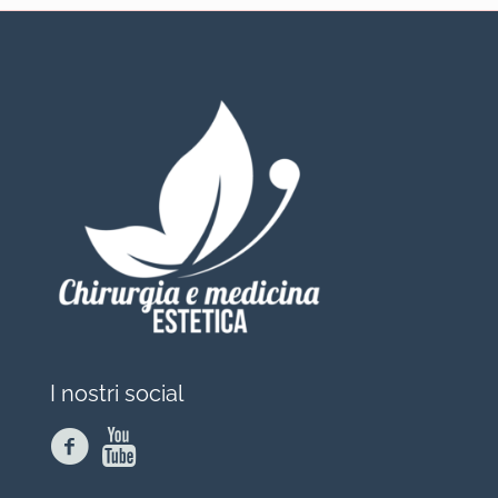
I nostri social