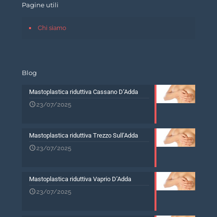
Pagine utili
Chi siamo
Blog
Mastoplastica riduttiva Cassano D’Adda
23/07/2025
Mastoplastica riduttiva Trezzo Sull’Adda
23/07/2025
Mastoplastica riduttiva Vaprio D’Adda
23/07/2025