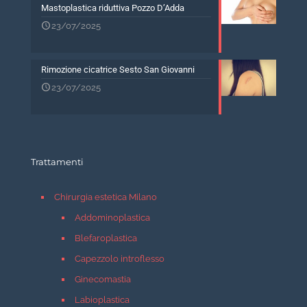
Mastoplastica riduttiva Pozzo D’Adda
23/07/2025
Rimozione cicatrice Sesto San Giovanni
23/07/2025
Trattamenti
Chirurgia estetica Milano
Addominoplastica
Blefaroplastica
Capezzolo introflesso
Ginecomastia
Labioplastica