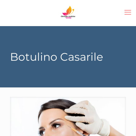
Botulino Casarile