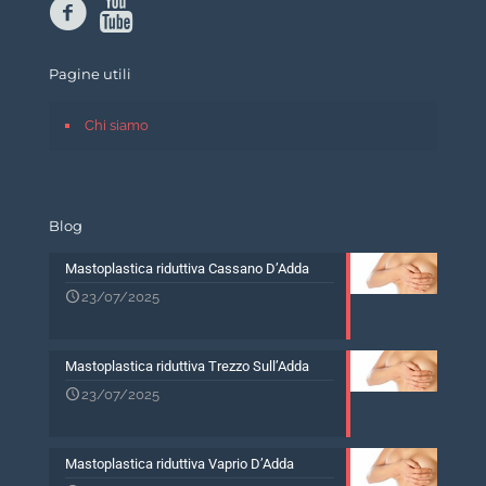
Pagine utili
Chi siamo
Blog
Mastoplastica riduttiva Cassano D’Adda
23/07/2025
Mastoplastica riduttiva Trezzo Sull’Adda
23/07/2025
Mastoplastica riduttiva Vaprio D’Adda