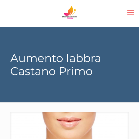
Aumento labbra
Castano Primo