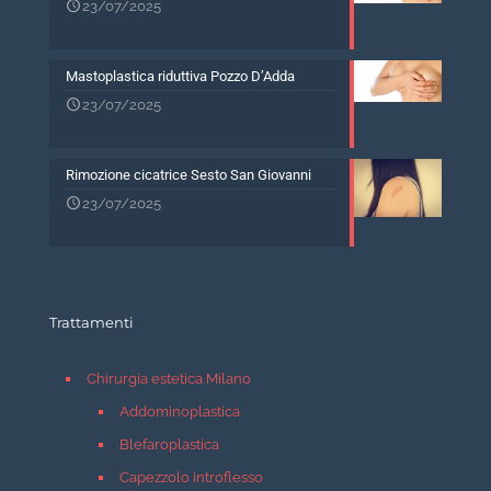
23/07/2025
Mastoplastica riduttiva Pozzo D’Adda
23/07/2025
Rimozione cicatrice Sesto San Giovanni
23/07/2025
Trattamenti
Chirurgia estetica Milano
Addominoplastica
Blefaroplastica
Capezzolo introflesso