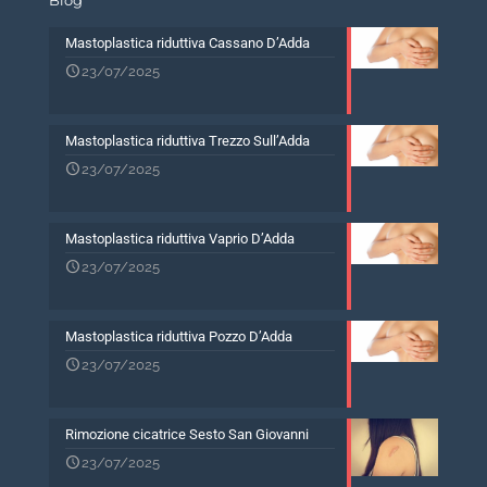
Blog
Mastoplastica riduttiva Cassano D’Adda
23/07/2025
Mastoplastica riduttiva Trezzo Sull’Adda
23/07/2025
Mastoplastica riduttiva Vaprio D’Adda
23/07/2025
Mastoplastica riduttiva Pozzo D’Adda
23/07/2025
Rimozione cicatrice Sesto San Giovanni
23/07/2025