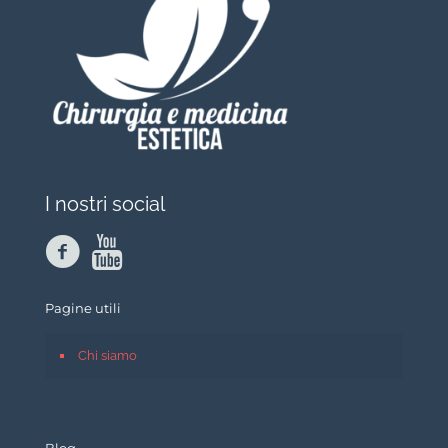
I nostri social
Pagine utili
Chi siamo