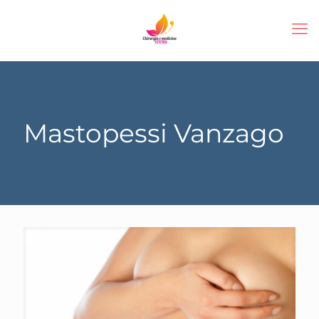
Mastopessi Vanzago