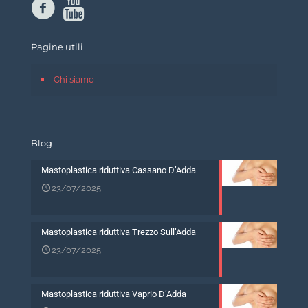
Pagine utili
Chi siamo
Blog
Mastoplastica riduttiva Cassano D’Adda
23/07/2025
Mastoplastica riduttiva Trezzo Sull’Adda
23/07/2025
Mastoplastica riduttiva Vaprio D’Adda