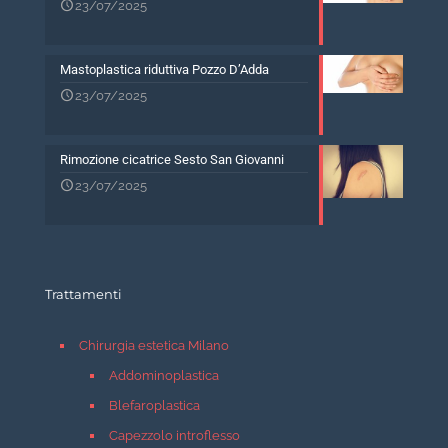
23/07/2025
Mastoplastica riduttiva Pozzo D’Adda
23/07/2025
Rimozione cicatrice Sesto San Giovanni
23/07/2025
Trattamenti
Chirurgia estetica Milano
Addominoplastica
Blefaroplastica
Capezzolo introflesso