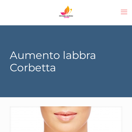
Aumento labbra
Corbetta