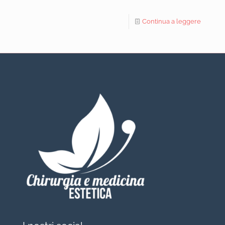
Continua a leggere