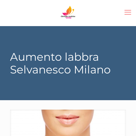
Aumento labbra
Selvanesco Milano