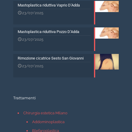
Mastoplastica riduttiva Vaprio D’Adda
23/07/2025
Mastoplastica riduttiva Pozzo D’Adda
23/07/2025
Rimozione cicatrice Sesto San Giovanni
23/07/2025
Trattamenti
Chirurgia estetica Milano
Addominoplastica
Blefaroplastica