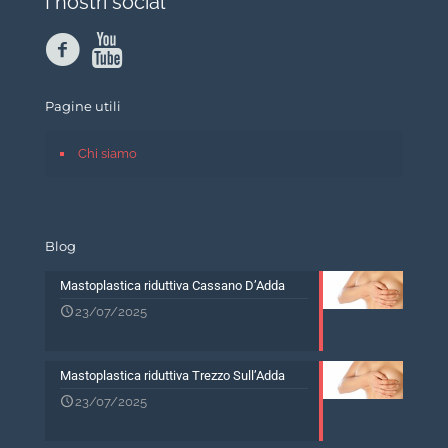
I nostri social
Pagine utili
Chi siamo
Blog
Mastoplastica riduttiva Cassano D’Adda
23/07/2025
Mastoplastica riduttiva Trezzo Sull’Adda
23/07/2025