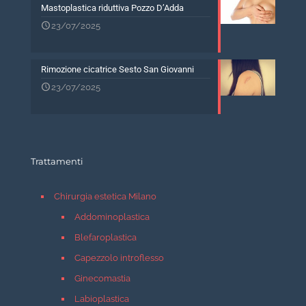
Mastoplastica riduttiva Pozzo D’Adda
23/07/2025
Rimozione cicatrice Sesto San Giovanni
23/07/2025
Trattamenti
Chirurgia estetica Milano
Addominoplastica
Blefaroplastica
Capezzolo introflesso
Ginecomastia
Labioplastica