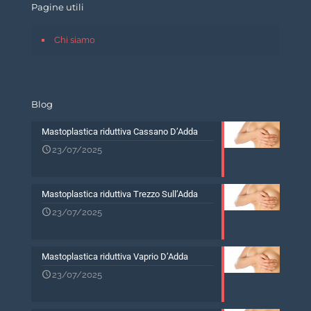
Pagine utili
Chi siamo
Blog
Mastoplastica riduttiva Cassano D’Adda
23/07/2025
Mastoplastica riduttiva Trezzo Sull’Adda
23/07/2025
Mastoplastica riduttiva Vaprio D’Adda
23/07/2025