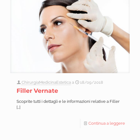
ChirurgiaMedicinaEstetica
a
18/09/2018
Filler Vernate
Scoprite tutti i dettagli e le informazioni relative a Filler
[…]
Continua a leggere