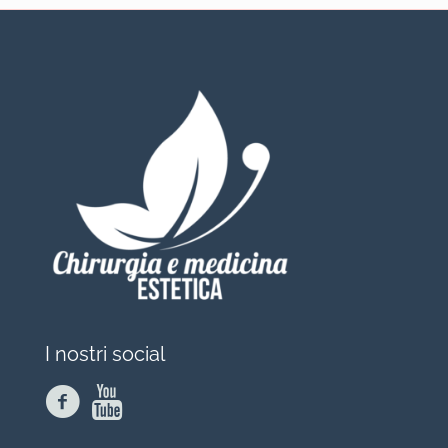
I nostri social