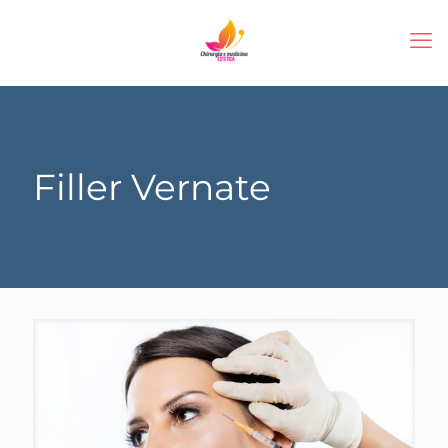
Filler Vernate