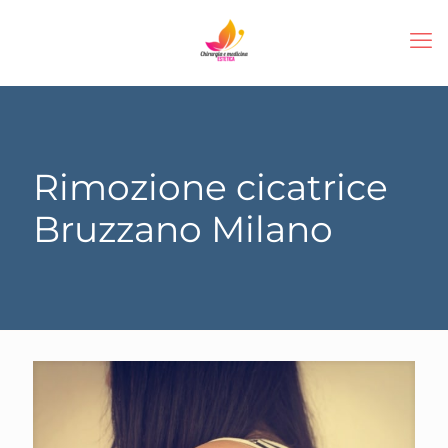
Rimozione cicatrice
Bruzzano Milano