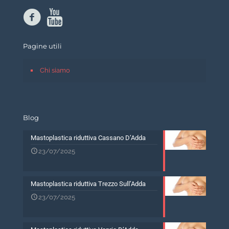
Pagine utili
Chi siamo
Blog
Mastoplastica riduttiva Cassano D’Adda
23/07/2025
Mastoplastica riduttiva Trezzo Sull’Adda
23/07/2025